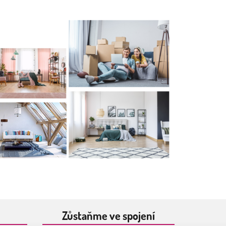
Zůstaňme ve spojení